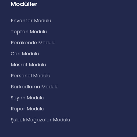
Modüller
Envanter Modülü
Toptan Modülü
Perakende Modülü
Cari Modülü
Masraf Modülü
Personel Modülü
Barkodlama Modülü
Sayım Modülü
Rapor Modülü
Şubeli Mağazalar Modülü