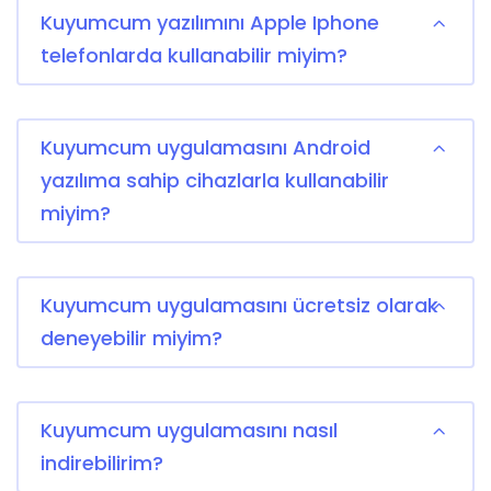
Kuyumcum yazılımını Apple Iphone
telefonlarda kullanabilir miyim?
Kuyumcum uygulamasını Android
yazılıma sahip cihazlarla kullanabilir
miyim?
Kuyumcum uygulamasını ücretsiz olarak
deneyebilir miyim?
Kuyumcum uygulamasını nasıl
indirebilirim?