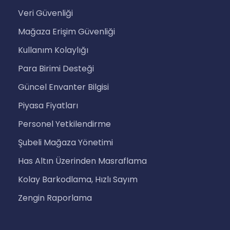
Veri Güvenliği
Mağaza Erişim Güvenliği
Kullanım Kolaylığı
Para Birimi Desteği
Güncel Envanter Bilgisi
Piyasa Fiyatları
Personel Yetkilendirme
Şubeli Mağaza Yönetimi
Has Altın Üzerinden Masraflama
Kolay Barkodlama, Hızlı Sayım
Zengin Raporlama