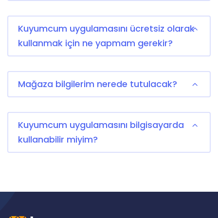
Kuyumcum uygulamasını ücretsiz olarak
kullanmak için ne yapmam gerekir?
Mağaza bilgilerim nerede tutulacak?
Kuyumcum uygulamasını bilgisayarda
kullanabilir miyim?