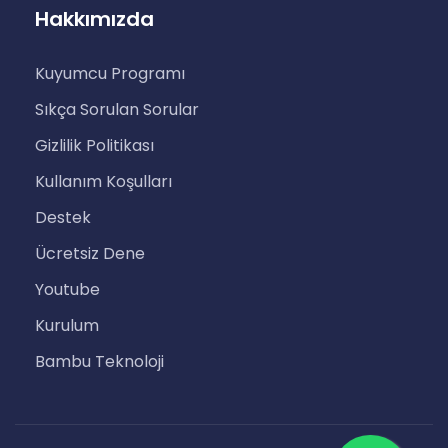
Hakkımızda
Kuyumcu Programı
Sıkça Sorulan Sorular
Gizlilik Politikası
Kullanım Koşulları
Destek
Ücretsiz Dene
Youtube
Kurulum
Bambu Teknoloji