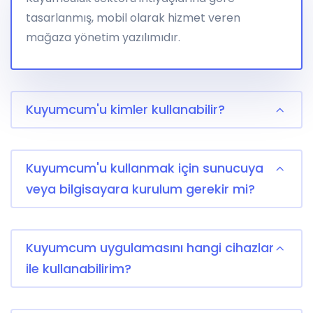
tasarlanmış, mobil olarak hizmet veren
mağaza yönetim yazılımıdır.
Kuyumcum'u kimler kullanabilir?
Kuyumcum'u kullanmak için sunucuya
veya bilgisayara kurulum gerekir mi?
Kuyumcum uygulamasını hangi cihazlar
ile kullanabilirim?