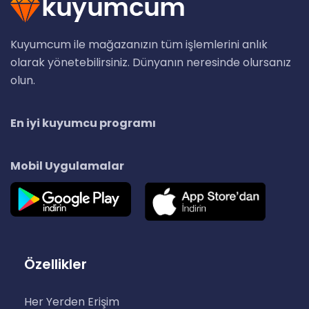
Kuyumcum ile mağazanızın tüm işlemlerini anlık
olarak yönetebilirsiniz. Dünyanın neresinde olursanız
olun.
En iyi kuyumcu programı
Mobil Uygulamalar
Özellikler
Her Yerden Erişim