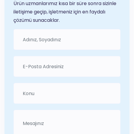
Ürün uzmanlarımız kısa bir süre sonra sizinle
iletişime geçip, işletmeniz için en faydalı
çözümü sunacaklar.