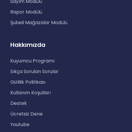
Sayım Modülü
Rapor Modülü
Şubeli Mağazalar Modülü
Hakkımızda
Kuyumcu Programı
Sıkça Sorulan Sorular
Gizlilik Politikası
Kullanım Koşulları
Destek
Ücretsiz Dene
Youtube