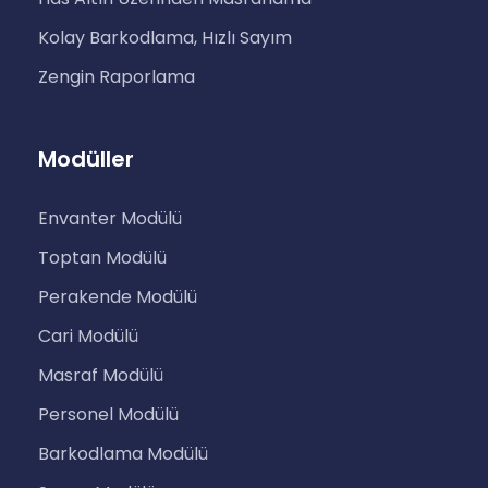
Kolay Barkodlama, Hızlı Sayım
Zengin Raporlama
Modüller
Envanter Modülü
Toptan Modülü
Perakende Modülü
Cari Modülü
Masraf Modülü
Personel Modülü
Barkodlama Modülü