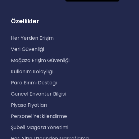
Özellikler
Her Yerden Erişim
Veri Güvenliği
Mağaza Erişim Güvenliği
Kullanım Kolaylığı
Para Birimi Desteği
Güncel Envanter Bilgisi
Piyasa Fiyatları
Personel Yetkilendirme
Şubeli Mağaza Yönetimi
Has Altın Üzerinden Masraflama