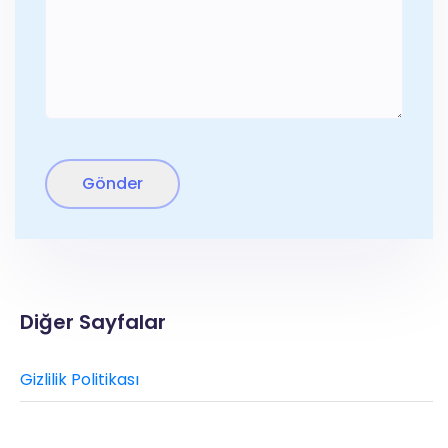
Diğer Sayfalar
Gizlilik Politikası