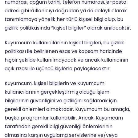
numarası, doğum tarihi, telefon numarası, e-posta
adresi gibi kullanıcıyı doğrudan ya da dolaylı olarak
tanımlamaya yönelik her türlü kişisel bilgi olup, bu
gizlilik politikasında “kişisel bilgiler” olarak anılacaktır.
Kuyumcum kullanıcılarının kişisel bilgileri, bu gizlilik
politikası ile belirlenen esas ve kapsam haricinde
hiçbir şekilde kullanılmayacak ve ancak kullanıcının
açık rızası ile üçüncü kişilerle paylaşılacaktır.
Kuyumcum, kişisel bilgilerin ve Kuyumcum
kullanıcılarının gerçekleştirmiş olduğu işlem
bilgilerinin güvenliğini ve gizliliğini sağlamak için
gerekli önlemleri almaktadır. Kuyumcum bu amaçla,
başka programlar kullanabilir. Ancak, Kuyumcum
tarafından gerekli bilgi güvenliği önlemlerinin
almasına karşın uygulama servislerine ve/veya