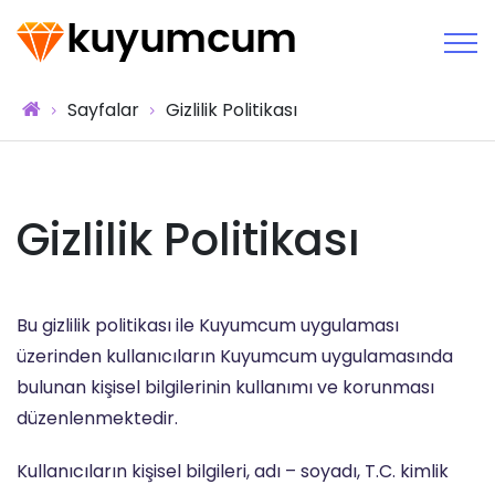
Sayfalar
Gizlilik Politikası
Gizlilik Politikası
Bu gizlilik politikası ile Kuyumcum uygulaması
üzerinden kullanıcıların Kuyumcum uygulamasında
bulunan kişisel bilgilerinin kullanımı ve korunması
düzenlenmektedir.
Kullanıcıların kişisel bilgileri, adı – soyadı, T.C. kimlik