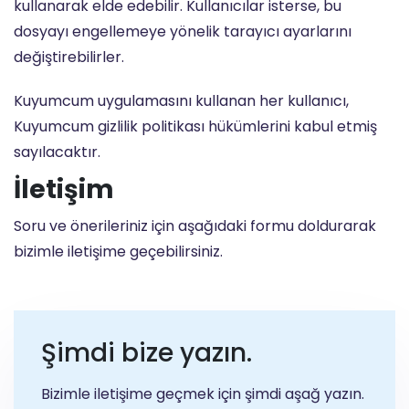
kullanarak elde edebilir. Kullanıcılar isterse, bu
dosyayı engellemeye yönelik tarayıcı ayarlarını
değiştirebilirler.
Kuyumcum uygulamasını kullanan her kullanıcı,
Kuyumcum gizlilik politikası hükümlerini kabul etmiş
sayılacaktır.
İletişim
Soru ve önerileriniz için aşağıdaki formu doldurarak
bizimle iletişime geçebilirsiniz.
Şimdi bize yazın.
Bizimle iletişime geçmek için şimdi aşağ yazın.