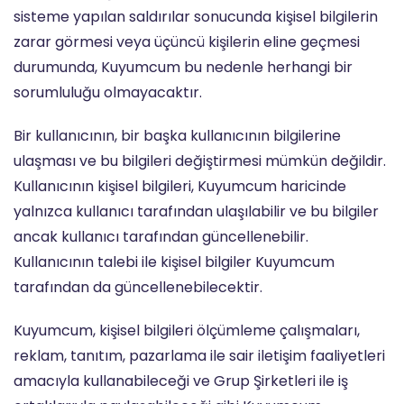
sisteme yapılan saldırılar sonucunda kişisel bilgilerin
zarar görmesi veya üçüncü kişilerin eline geçmesi
durumunda, Kuyumcum bu nedenle herhangi bir
sorumluluğu olmayacaktır.
Bir kullanıcının, bir başka kullanıcının bilgilerine
ulaşması ve bu bilgileri değiştirmesi mümkün değildir.
Kullanıcının kişisel bilgileri, Kuyumcum haricinde
yalnızca kullanıcı tarafından ulaşılabilir ve bu bilgiler
ancak kullanıcı tarafından güncellenebilir.
Kullanıcının talebi ile kişisel bilgiler Kuyumcum
tarafından da güncellenebilecektir.
Kuyumcum, kişisel bilgileri ölçümleme çalışmaları,
reklam, tanıtım, pazarlama ile sair iletişim faaliyetleri
amacıyla kullanabileceği ve Grup Şirketleri ile iş