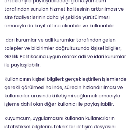
ortaklarıyla paylaşabileceği gibi Kuyumcum
tarafından sunulan hizmet kalitesinin arttırılması ve
site faaliyetlerinin daha iyi şekilde yürütülmesi
amacıyla da kayıt altına alınabilir ve kullanabilir.
İdari kurumlar ve adli kurumlar tarafından gelen
talepler ve bildirimler doğrultusunda kişisel bilgiler,
Gizlilik Politikasına uygun olarak adli ve idari kurumlar
ile paylaşılabilir.
Kullanıcının kişisel bilgileri; gerçekleştirilen işlemlerde
gerekli görülmesi halinde, sürecin hızlandırılması ve
kullanıcılar arasındaki iletişimi sağlamak amacıyla
işleme dahil olan diğer kullanıcı ile paylaşılabilir.
Kuyumcum, uygulamasını kullanan kullanıcıların
istatistiksel bilgilerini, teknik bir iletişim dosyasını