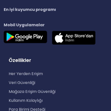
En iyi kuyumcu programı
Mobil Uygulamalar
Özellikler
Her Yerden Erişim
Veri Güvenliği
Mağaza Erişim Güvenliği
Kullanım Kolaylığı
Para Birimi Desteği