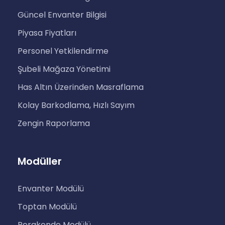
Güncel Envanter Bilgisi
Piyasa Fiyatları
Personel Yetkilendirme
Şubeli Mağaza Yönetimi
Has Altın Üzerinden Masraflama
Kolay Barkodlama, Hızlı Sayım
Zengin Raporlama
Modüller
Envanter Modülü
Toptan Modülü
Perakende Modülü