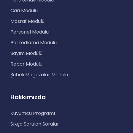
Cari Modülü
Masraf Modülü
Personel Modülü
Barkodlama Modülü
Sayım Modülü
Rapor Modülü
Şubeli Mağazalar Modülü
Hakkımızda
Kuyumcu Programı
Sıkça Sorulan Sorular