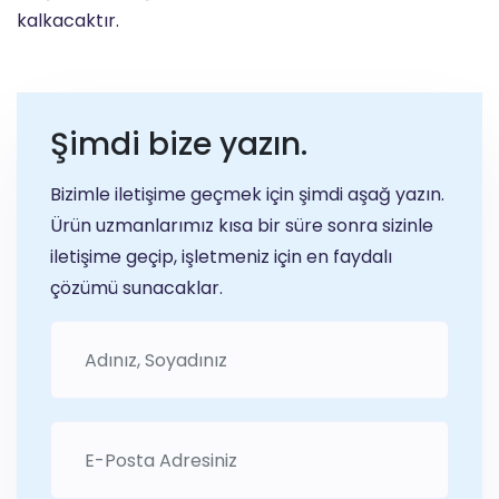
kalkacaktır.
Şimdi bize yazın.
Bizimle iletişime geçmek için şimdi aşağ yazın.
Ürün uzmanlarımız kısa bir süre sonra sizinle
iletişime geçip, işletmeniz için en faydalı
çözümü sunacaklar.