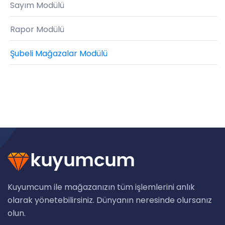
Sayım Modülü
Rapor Modülü
Şubeli Mağazalar Modülü
Kuyumcum ile mağazanızın tüm işlemlerini anlık
olarak yönetebilirsiniz. Dünyanın neresinde olursanız
olun.