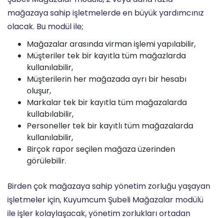
mağazaya sahip işletmelerde en büyük yardımcınız
olacak. Bu modül ile;
Mağazalar arasında virman işlemi yapılabilir,
Müşteriler tek bir kayıtla tüm mağazlarda
kullanılabilir,
Müşterilerin her mağazada ayrı bir hesabı
oluşur,
Markalar tek bir kayıtla tüm mağazalarda
kullabılabilir,
Personeller tek bir kayıtlı tüm mağazalarda
kullanılabilir,
Birçok rapor seçilen mağaza üzerinden
görülebilir.
Birden çok mağazaya sahip yönetim zorluğu yaşayan
işletmeler için, Kuyumcum Şubeli Mağazalar modülü
ile işler kolaylaşacak, yönetim zorlukları ortadan