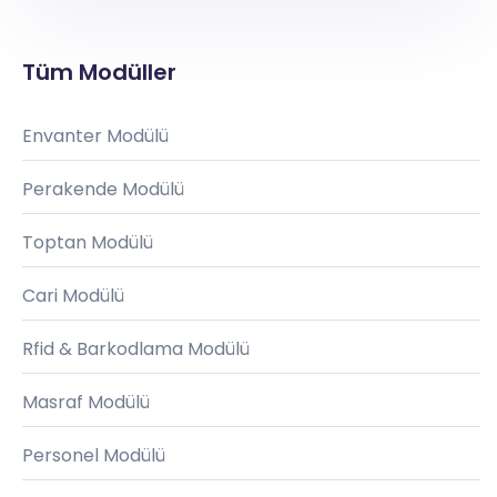
Tüm Modüller
Envanter Modülü
Perakende Modülü
Toptan Modülü
Cari Modülü
Rfid & Barkodlama Modülü
Masraf Modülü
Personel Modülü